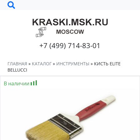
+7 (499) 714-83-01
ГЛАВНАЯ
»
КАТАЛОГ
»
ИНСТРУМЕНТЫ
»
КИСТЬ ELITE
BELLUCCI
В наличии