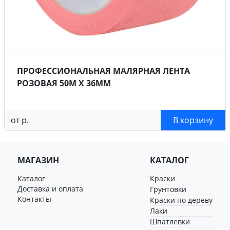
ПРОФЕССИОНАЛЬНАЯ МАЛЯРНАЯ ЛЕНТА
РОЗОВАЯ 50М X 36ММ
от р.
В корзину
МАГАЗИН
КАТАЛОГ
Каталог
Краски
Доставка и оплата
Грунтовки
Контакты
Краски по дереву
Лаки
Шпатлевки