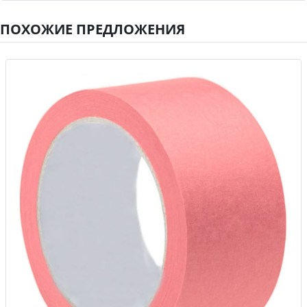
ПОХОЖИЕ ПРЕДЛОЖЕНИЯ