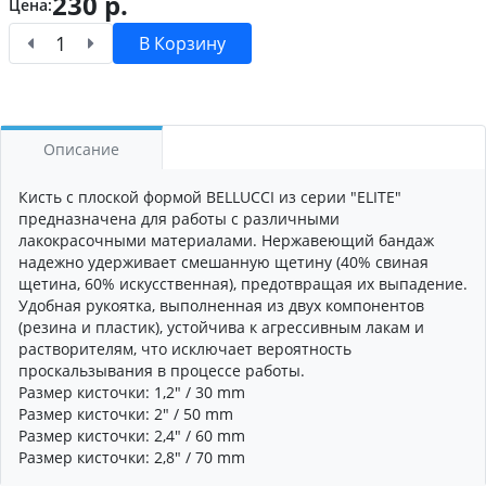
230
р.
Цена:
В Корзину
Описание
Кисть с плоской формой BELLUCCI из серии "ELITE"
предназначена для работы с различными
лакокрасочными материалами. Нержавеющий бандаж
надежно удерживает смешанную щетину (40% свиная
щетина, 60% искусственная), предотвращая их выпадение.
Удобная рукоятка, выполненная из двух компонентов
(резина и пластик), устойчива к агрессивным лакам и
растворителям, что исключает вероятность
проскальзывания в процессе работы.
Размер кисточки: 1,2" / 30 mm
Размер кисточки: 2" / 50 mm
Размер кисточки: 2,4" / 60 mm
Размер кисточки: 2,8" / 70 mm