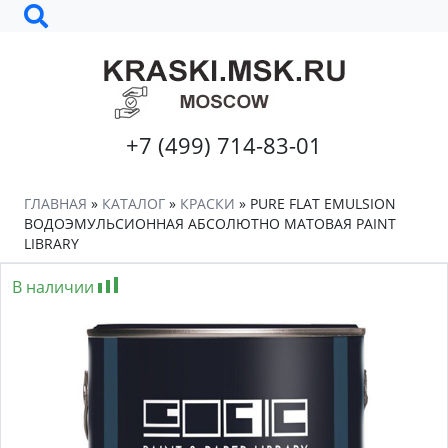
+7 (499) 714-83-01
ГЛАВНАЯ
»
КАТАЛОГ
»
КРАСКИ
»
PURE FLAT EMULSION
ВОДОЭМУЛЬСИОННАЯ АБСОЛЮТНО МАТОВАЯ PAINT
LIBRARY
В наличии