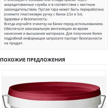
аккредитованные службы и в соответствие с местным
законодательством. Пустая тара может быть переработана
(снимите пластиковую ручку с банок 2,5л и 5л).
Здоровье и безопасность:
Всегда изучайте этикетку на банке перед использованием.
Обеспечьте максимальную вентиляцию во время
нанесения и высыхания материала. Для получения более
подробной информации запросите паспорт безопасности
на продукт.
ПОХОЖИЕ ПРЕДЛОЖЕНИЯ